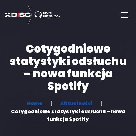
Cotygodniowe
statystyki odsłuchu
– nowa funkcja
Spotify
Home
Aktualności
Cotygodniowe statystyki odsłuchu – nowa
funkcja Spotify