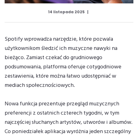
14 listopada 2025
Spotify wprowadza narzędzie, które pozwala
użytkownikom śledzić ich muzyczne nawyki na
bieżąco. Zamiast czekać do grudniowego
podsumowania, platforma oferuje cotygodniowe
zestawienia, które można łatwo udostępniać w
mediach społecznościowych.
Nowa funkcja prezentuje przegląd muzycznych
preferencji z ostatnich czterech tygodni, w tym
najczęściej słuchanych artystów, utworów i albumów.
Co poniedziałek aplikacja wyróżnia jeden szczególny