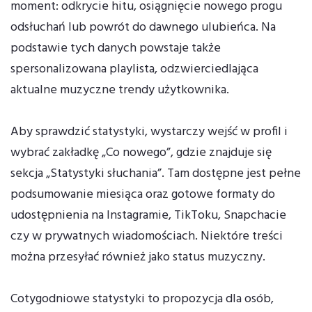
moment: odkrycie hitu, osiągnięcie nowego progu
odsłuchań lub powrót do dawnego ulubieńca. Na
podstawie tych danych powstaje także
spersonalizowana playlista, odzwierciedlająca
aktualne muzyczne trendy użytkownika.
Aby sprawdzić statystyki, wystarczy wejść w profil i
wybrać zakładkę „Co nowego”, gdzie znajduje się
sekcja „Statystyki słuchania”. Tam dostępne jest pełne
podsumowanie miesiąca oraz gotowe formaty do
udostępnienia na Instagramie, TikToku, Snapchacie
czy w prywatnych wiadomościach. Niektóre treści
można przesyłać również jako status muzyczny.
Cotygodniowe statystyki to propozycja dla osób,