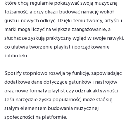
które chcą regularnie pokazywać swoją muzyczną
tożsamość, a przy okazji budować narrację wokół
gustu i nowych odkryć. Dzięki temu twórcy, artyści i
marki mogą liczyć na większe zaangażowanie, a
słuchacze zyskują praktyczny wgląd w swoje nawyki,
co ułatwia tworzenie playlist i porządkowanie
biblioteki.
Spotify stopniowo rozwija tę funkcję, zapowiadając
dodatkowe dane dotyczące gatunków i nastrojów
oraz nowe formaty playlist czy odznak aktywności.
Jeśli narzędzie zyska popularność, może stać się
stałym elementem budowania muzycznej
społeczności na platformie.