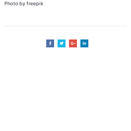
Photo by freepik